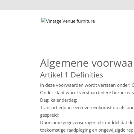
Algemene voorwaa
Artikel 1 Definities
In deze voorwaarden wordt verstaan ​​onder:
Onder klant wordt verstaan ​​iedere bezoeker 
Dag: kalenderdag;
Transactieduur: een overeenkomst op afstand 
gespreid;
Duurzame gegevensdrager: elk middel dat de 
toekomstige raadpleging en ongewijzigde rep