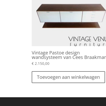
Vintage Pastoe design
wandsysteem van Cees Braakma
€
2.150,00
Toevoegen aan winkelwagen