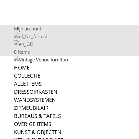
Mijn account
0 Items
HOME
COLLECTIE
ALLE ITEMS
DRESSOIRKASTEN
WANDSYSTEMEN
ZITMEUBILAIR
BUREAUS & TAFELS
OVERIGE ITEMS
KUNST & OBJECTEN