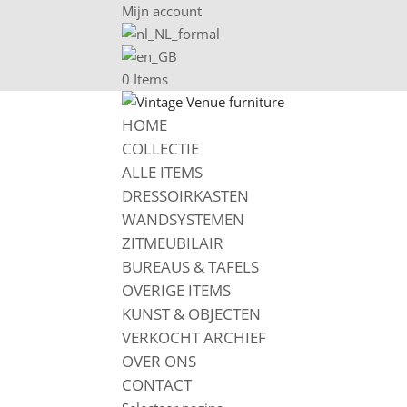
Mijn account
0 Items
HOME
COLLECTIE
ALLE ITEMS
DRESSOIRKASTEN
WANDSYSTEMEN
ZITMEUBILAIR
BUREAUS & TAFELS
OVERIGE ITEMS
KUNST & OBJECTEN
VERKOCHT ARCHIEF
OVER ONS
CONTACT