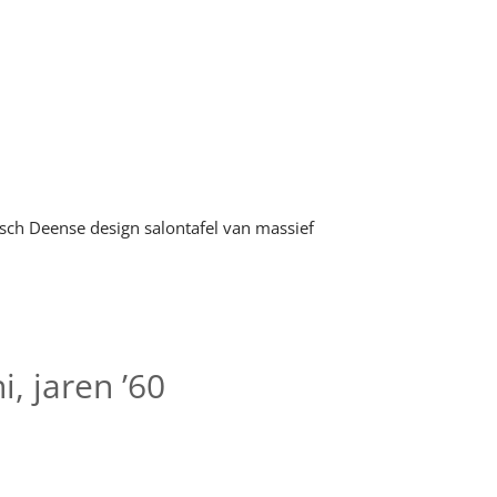
, jaren ’60