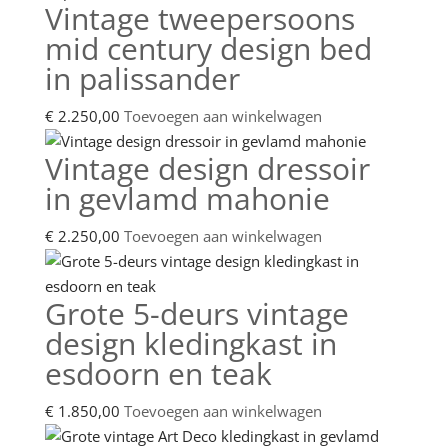
Vintage tweepersoons
mid century design bed
in palissander
€
2.250,00
Toevoegen aan winkelwagen
Vintage design dressoir
in gevlamd mahonie
€
2.250,00
Toevoegen aan winkelwagen
Grote 5-deurs vintage
design kledingkast in
esdoorn en teak
€
1.850,00
Toevoegen aan winkelwagen