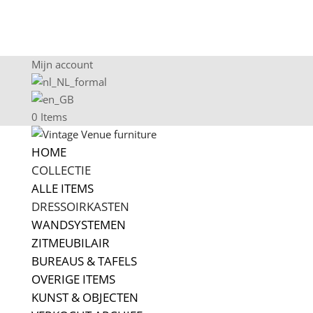
Mijn account
0 Items
HOME
COLLECTIE
ALLE ITEMS
DRESSOIRKASTEN
WANDSYSTEMEN
ZITMEUBILAIR
BUREAUS & TAFELS
OVERIGE ITEMS
KUNST & OBJECTEN