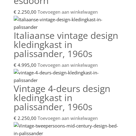
esdoorn
€
2.250,00
Toevoegen aan winkelwagen
Italiaanse vintage design
kledingkast in
palissander, 1960s
€
4.995,00
Toevoegen aan winkelwagen
Vintage 4-deurs design
kledingkast in
palissander, 1960s
€
2.250,00
Toevoegen aan winkelwagen