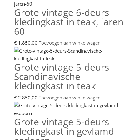
Grote vintage 6-deurs
kledingkast in teak, jaren
60
€
1.850,00
Toevoegen aan winkelwagen
Grote vintage 5-deurs
Scandinavische
kledingkast in teak
€
2.850,00
Toevoegen aan winkelwagen
Grote vintage 5-deurs
kledingkast in gevlamd