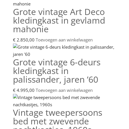
Grote vintage Art Deco
kledingkast in gevlamd
mahonie
€
2.850,00
Toevoegen aan winkelwagen
Grote vintage 6-deurs
kledingkast in
palissander, jaren ’60
€
4.995,00
Toevoegen aan winkelwagen
Vintage tweepersoons
bed met zwevende