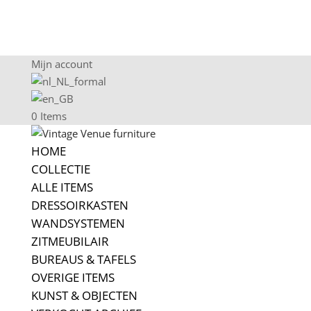
Mijn account
0 Items
HOME
COLLECTIE
ALLE ITEMS
DRESSOIRKASTEN
WANDSYSTEMEN
ZITMEUBILAIR
BUREAUS & TAFELS
OVERIGE ITEMS
KUNST & OBJECTEN