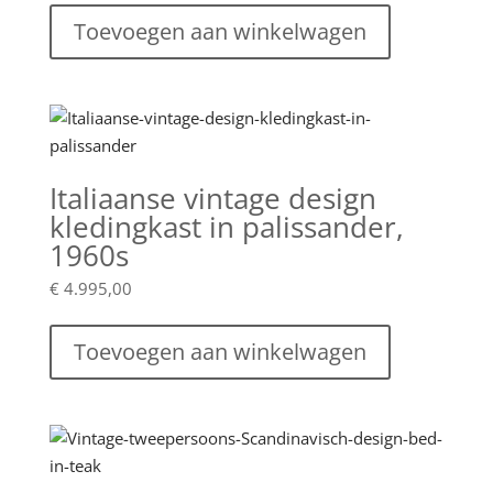
Toevoegen aan winkelwagen
Italiaanse vintage design
kledingkast in palissander,
1960s
€
4.995,00
Toevoegen aan winkelwagen