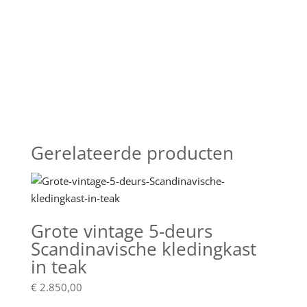
Gerelateerde producten
Grote vintage 5-deurs
Scandinavische kledingkast
in teak
€
2.850,00