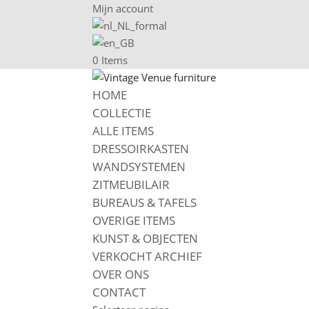
Mijn account
0 Items
HOME
COLLECTIE
ALLE ITEMS
DRESSOIRKASTEN
WANDSYSTEMEN
ZITMEUBILAIR
BUREAUS & TAFELS
OVERIGE ITEMS
KUNST & OBJECTEN
VERKOCHT ARCHIEF
OVER ONS
CONTACT