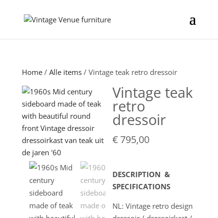
Home
/
Alle items
/ Vintage teak retro dressoir
Vintage teak
retro
dressoir
€
795,00
DESCRIPTION &
SPECIFICATIONS
NL: Vintage retro design