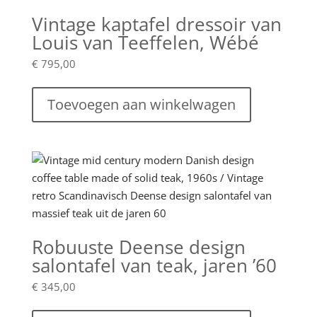
Vintage kaptafel dressoir van
Louis van Teeffelen, Wébé
€
795,00
Toevoegen aan winkelwagen
Robuuste Deense design
salontafel van teak, jaren ’60
€
345,00