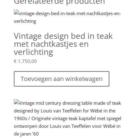
Gerelateerde producten
Vintage design bed in teak
met nachtkastjes en
verlichting
€
1.750,00
Toevoegen aan winkelwagen