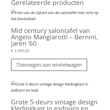
Gerelateerde producten
Mid century salontafel van
Angelo Mangiarotti – Bernini,
jaren ’60
€
2.495,00
Toevoegen aan winkelwagen
Grote 5-deurs vintage design
kledingkast in esdoorn en