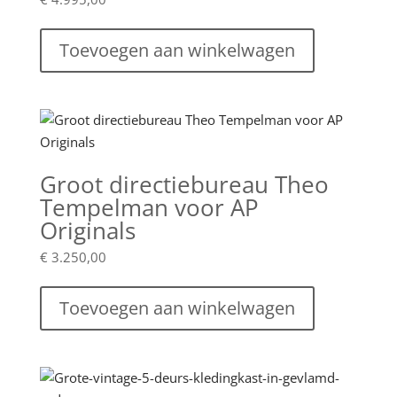
Toevoegen aan winkelwagen
Groot directiebureau Theo
Tempelman voor AP
Originals
€
3.250,00
Toevoegen aan winkelwagen