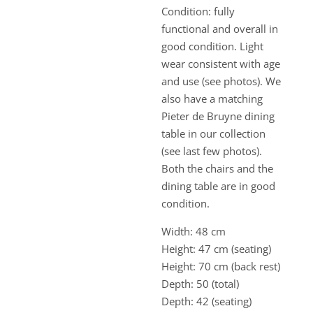
Condition: fully
functional and overall in
good condition. Light
wear consistent with age
and use (see photos). We
also have a matching
Pieter de Bruyne dining
table in our collection
(see last few photos).
Both the chairs and the
dining table are in good
condition.
Width: 48 cm
Height: 47 cm (seating)
Height: 70 cm (back rest)
Depth: 50 (total)
Depth: 42 (seating)