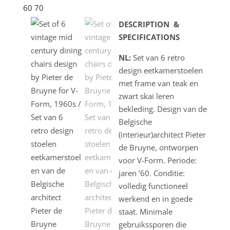
DESCRIPTION &
SPECIFICATIONS
NL:
Set van 6 retro
design eetkamerstoelen
met frame van teak en
zwart skai leren
bekleding. Design van de
Belgische
(interieur)architect Pieter
de Bruyne, ontworpen
voor V-Form. Periode:
jaren ’60. Conditie:
volledig functioneel
werkend en in goede
staat. Minimale
gebruikssporen die