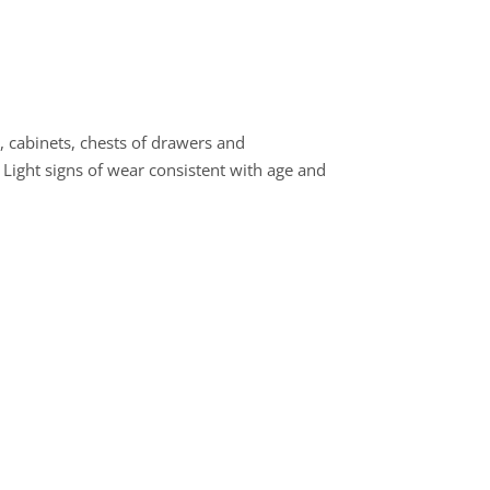
 cabinets, chests of drawers and
 Light signs of wear consistent with age and