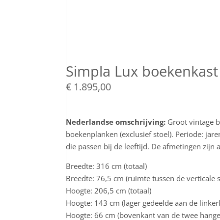
Simpla Lux boekenkast
€
1.895,00
Nederlandse omschrijving:
Groot vintage 
boekenplanken (exclusief stoel). Periode: jar
die passen bij de leeftijd. De afmetingen zijn a
Breedte: 316 cm (totaal)
Breedte: 76,5 cm (ruimte tussen de verticale 
Hoogte: 206,5 cm (totaal)
Hoogte: 143 cm (lager gedeelde aan de linker
Hoogte: 66 cm (bovenkant van de twee hange