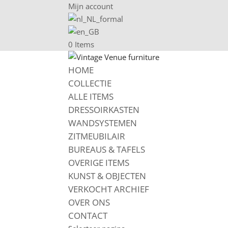
Mijn account
0 Items
HOME
COLLECTIE
ALLE ITEMS
DRESSOIRKASTEN
WANDSYSTEMEN
ZITMEUBILAIR
BUREAUS & TAFELS
OVERIGE ITEMS
KUNST & OBJECTEN
VERKOCHT ARCHIEF
OVER ONS
CONTACT