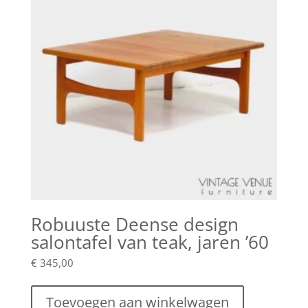
Robuuste Deense design
salontafel van teak, jaren ’60
€
345,00
Toevoegen aan winkelwagen