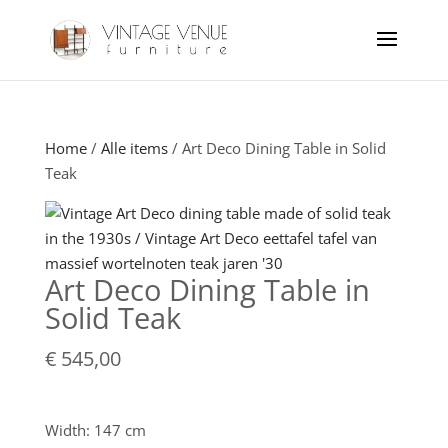
Home
/
Alle items
/ Art Deco Dining Table in Solid
Teak
Art Deco Dining Table in
Solid Teak
€
545,00
Width: 147 cm