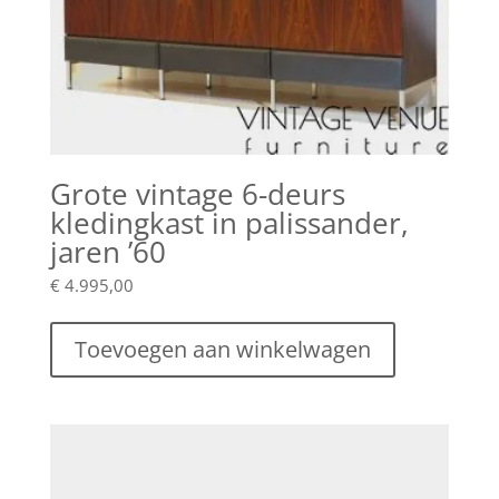
Grote vintage 6-deurs
kledingkast in palissander,
jaren ’60
€
4.995,00
Toevoegen aan winkelwagen