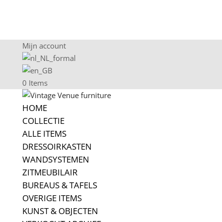
Mijn account
0 Items
HOME
COLLECTIE
ALLE ITEMS
DRESSOIRKASTEN
WANDSYSTEMEN
ZITMEUBILAIR
BUREAUS & TAFELS
OVERIGE ITEMS
KUNST & OBJECTEN