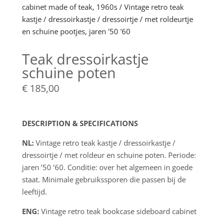
Teak dressoirkastje
schuine poten
€
185,00
DESCRIPTION & SPECIFICATIONS
NL:
Vintage retro teak kastje / dressoirkastje /
dressoirtje / met roldeur en schuine poten. Periode:
jaren ’50 ’60. Conditie: over het algemeen in goede
staat. Minimale gebruikssporen die passen bij de
leeftijd.
ENG:
Vintage retro teak bookcase sideboard cabinet