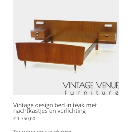
Vintage design bed in teak met
nachtkastjes en verlichting
€
1.750,00