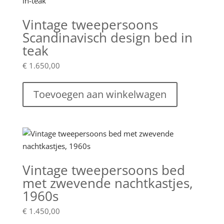
Vintage tweepersoons
Scandinavisch design bed in
teak
€
1.650,00
Toevoegen aan winkelwagen
Vintage tweepersoons bed
met zwevende nachtkastjes,
1960s
€
1.450,00