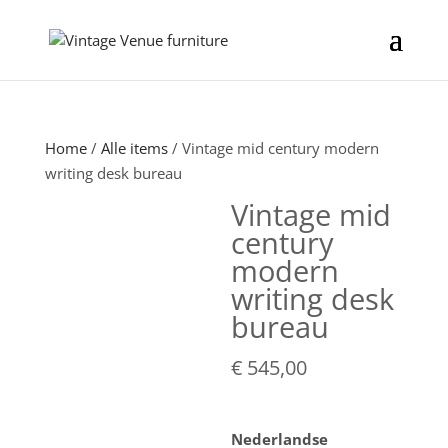
Home
/
Alle items
/ Vintage mid century modern
writing desk bureau
Vintage mid
century
modern
writing desk
bureau
€
545,00
Nederlandse