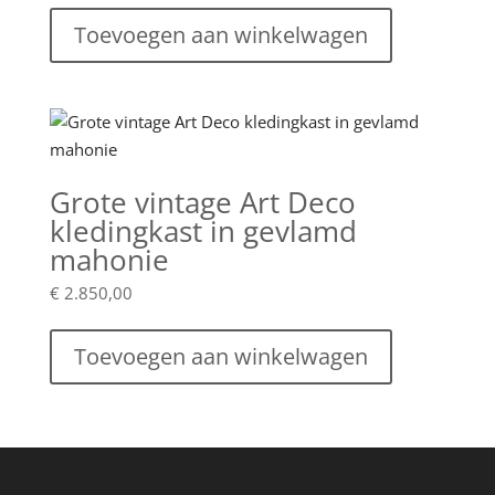
Toevoegen aan winkelwagen
Grote vintage Art Deco
kledingkast in gevlamd
mahonie
€
2.850,00
Toevoegen aan winkelwagen