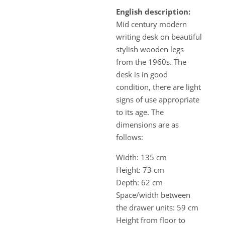
English description:
Mid century modern
writing desk on beautiful
stylish wooden legs
from the 1960s. The
desk is in good
condition, there are light
signs of use appropriate
to its age. The
dimensions are as
follows:
Width: 135 cm
Height: 73 cm
Depth: 62 cm
Space/width between
the drawer units: 59 cm
Height from floor to