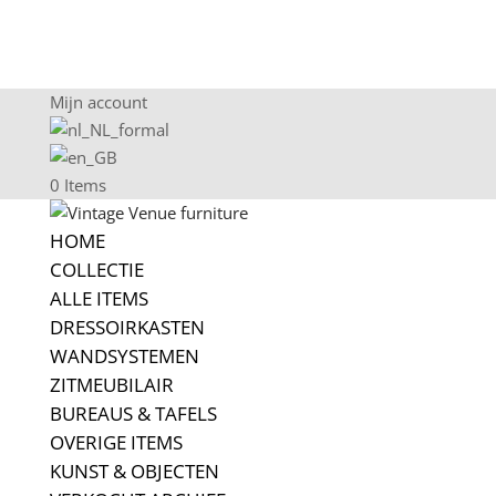
Mijn account
0 Items
HOME
COLLECTIE
ALLE ITEMS
DRESSOIRKASTEN
WANDSYSTEMEN
ZITMEUBILAIR
BUREAUS & TAFELS
OVERIGE ITEMS
KUNST & OBJECTEN