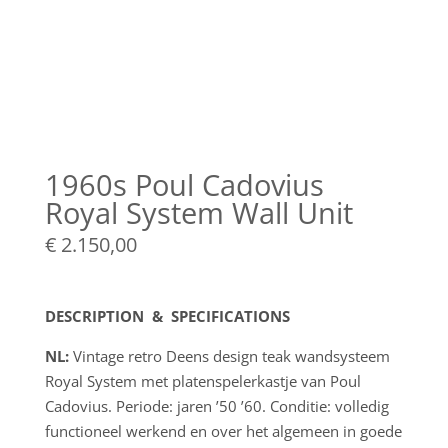
1960s Poul Cadovius
Royal System Wall Unit
€
2.150,00
DESCRIPTION & SPECIFICATIONS
NL:
Vintage retro Deens design teak wandsysteem
Royal System met platenspelerkastje van Poul
Cadovius. Periode: jaren ’50 ’60. Conditie: volledig
functioneel werkend en over het algemeen in goede