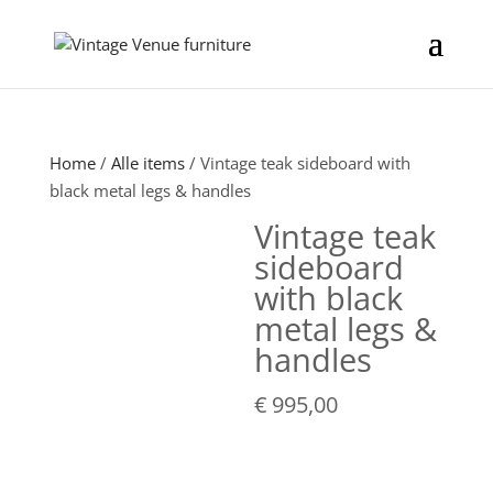
Home
/
Alle items
/ Vintage teak sideboard with
black metal legs & handles
Vintage teak
sideboard
with black
metal legs &
handles
€
995,00