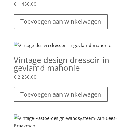
€
1.450,00
Toevoegen aan winkelwagen
Vintage design dressoir in
gevlamd mahonie
€
2.250,00
Toevoegen aan winkelwagen