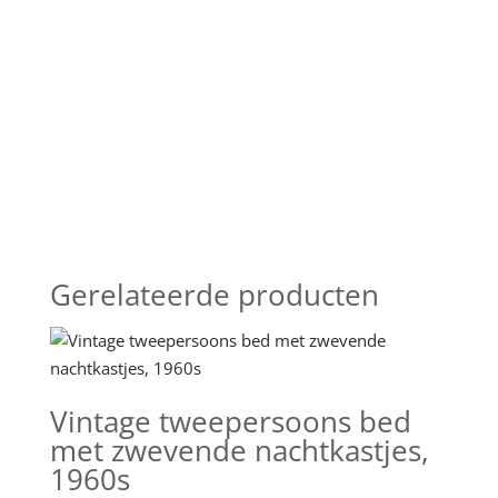
Gerelateerde producten
Vintage tweepersoons bed
met zwevende nachtkastjes,
1960s