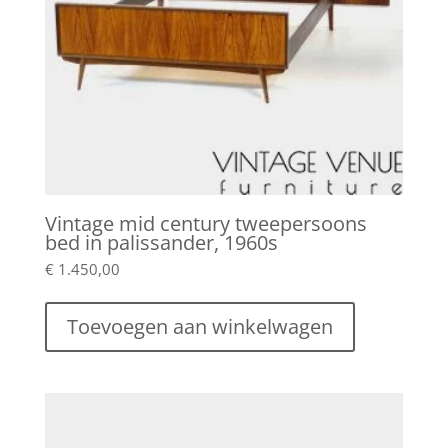
Vintage mid century tweepersoons
bed in palissander, 1960s
€
1.450,00
Toevoegen aan winkelwagen