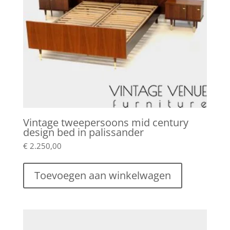
Vintage tweepersoons mid century
design bed in palissander
€
2.250,00
Toevoegen aan winkelwagen