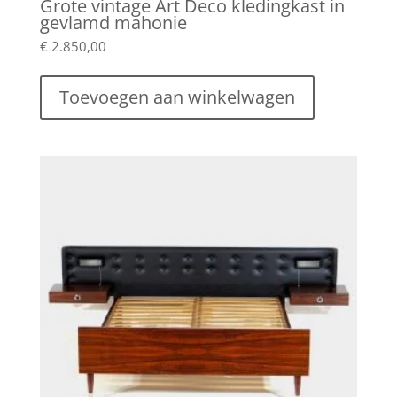
Grote vintage Art Deco kledingkast in
gevlamd mahonie
€
2.850,00
Toevoegen aan winkelwagen