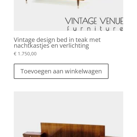
Vintage design bed in teak met
nachtkastjes en verlichting
€
1.750,00
Toevoegen aan winkelwagen