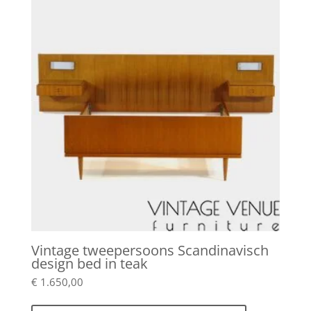
Vintage tweepersoons Scandinavisch
design bed in teak
€
1.650,00