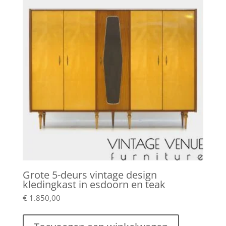
Grote 5-deurs vintage design
kledingkast in esdoorn en teak
€
1.850,00