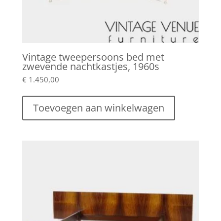
Vintage tweepersoons bed met
zwevende nachtkastjes, 1960s
€
1.450,00
Toevoegen aan winkelwagen