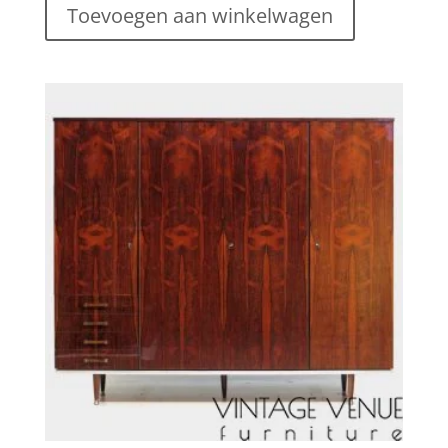
Toevoegen aan winkelwagen