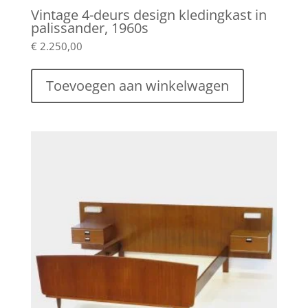
Vintage 4-deurs design kledingkast in
palissander, 1960s
€
2.250,00
Toevoegen aan winkelwagen