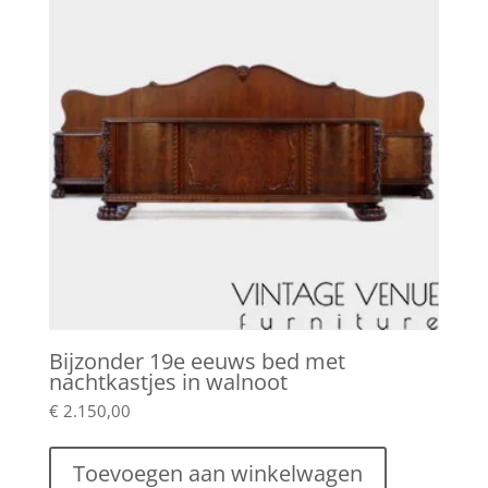
Bijzonder 19e eeuws bed met
nachtkastjes in walnoot
€
2.150,00
Toevoegen aan winkelwagen