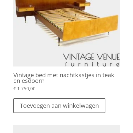
Vintage bed met nachtkastjes in teak
en esdoorn
€
1.750,00
Toevoegen aan winkelwagen