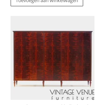
Toevoegen aan winkelwagen