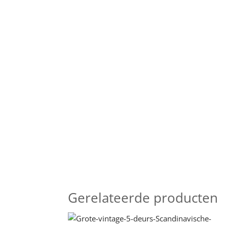
Gerelateerde producten