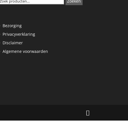
Zoeken
naar:
Bezorging
Privacyverklaring
Disclaimer
Algemene voorwaarden