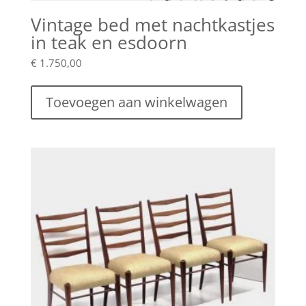
Vintage bed met nachtkastjes
in teak en esdoorn
€
1.750,00
Toevoegen aan winkelwagen