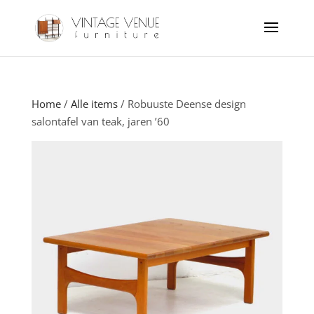
Home
/
Alle items
/ Robuuste Deense design
salontafel van teak, jaren ’60