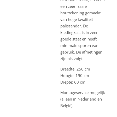
een zeer fraaie
houttekening gemaakt
van hoge kwaliteit
palissander. De
kledingkast is in zeer
goede staat en heeft
minimale sporen van
gebruik. De afmetingen
zijn als volgt:
Breedte: 250 cm
Hoogte: 190 cm
Diepte: 60 cm
Montageservice mogelijk
(alleen in Nederland en
België).