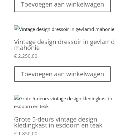
Toevoegen aan winkelwagen
Vintage design dressoir in gevlamd
mahonie
€
2.250,00
Toevoegen aan winkelwagen
Grote 5-deurs vintage design
kledingkast in esdoorn en teak
€
1.850,00