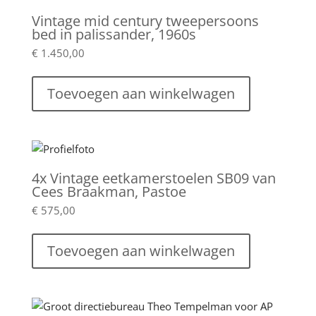
Vintage mid century tweepersoons
bed in palissander, 1960s
€
1.450,00
Toevoegen aan winkelwagen
4x Vintage eetkamerstoelen SB09 van
Cees Braakman, Pastoe
€
575,00
Toevoegen aan winkelwagen