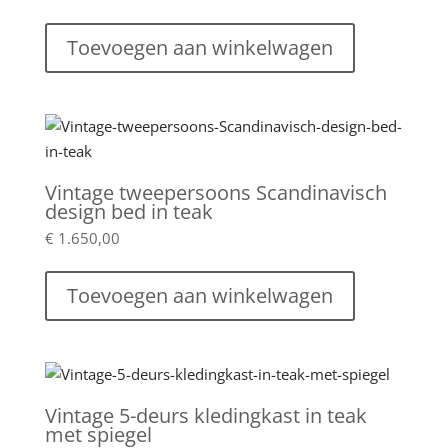
Toevoegen aan winkelwagen
Vintage tweepersoons Scandinavisch
design bed in teak
€
1.650,00
Toevoegen aan winkelwagen
Vintage 5-deurs kledingkast in teak
met spiegel