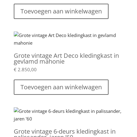
Toevoegen aan winkelwagen
Grote vintage Art Deco kledingkast in
gevlamd mahonie
€
2.850,00
Toevoegen aan winkelwagen
Grote vintage 6-deurs kledingkast in