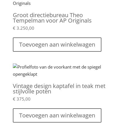
Groot directiebureau Theo
Tempelman voor AP Originals
€
3.250,00
Toevoegen aan winkelwagen
Vintage design kaptafel in teak met
stijlvolle poten
€
375,00
Toevoegen aan winkelwagen