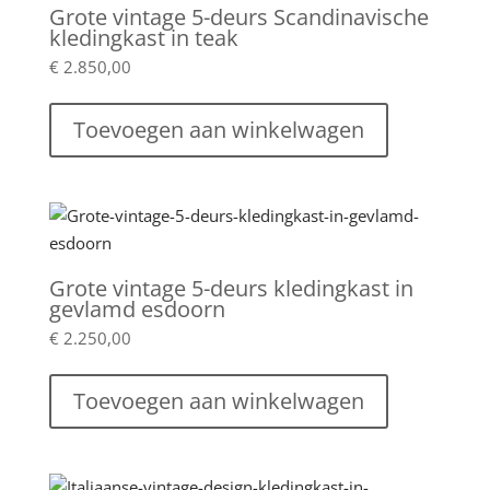
Grote vintage 5-deurs Scandinavische
kledingkast in teak
€
2.850,00
Toevoegen aan winkelwagen
Grote vintage 5-deurs kledingkast in
gevlamd esdoorn
€
2.250,00
Toevoegen aan winkelwagen