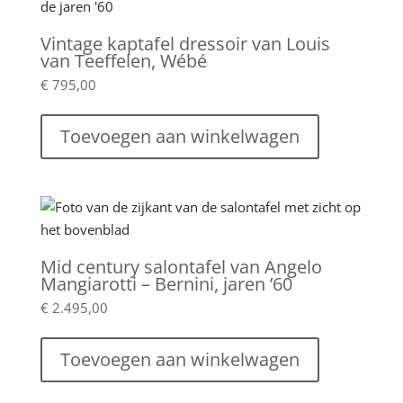
Vintage kaptafel dressoir van Louis
van Teeffelen, Wébé
€
795,00
Toevoegen aan winkelwagen
Mid century salontafel van Angelo
Mangiarotti – Bernini, jaren ’60
€
2.495,00
Toevoegen aan winkelwagen