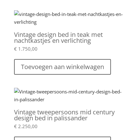
Vintage design bed in teak met
nachtkastjes en verlichting
€
1.750,00
Toevoegen aan winkelwagen
Vintage tweepersoons mid century
design bed in palissander
€
2.250,00