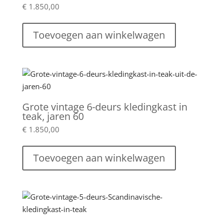
€
1.850,00
Toevoegen aan winkelwagen
Grote vintage 6-deurs kledingkast in
teak, jaren 60
€
1.850,00
Toevoegen aan winkelwagen