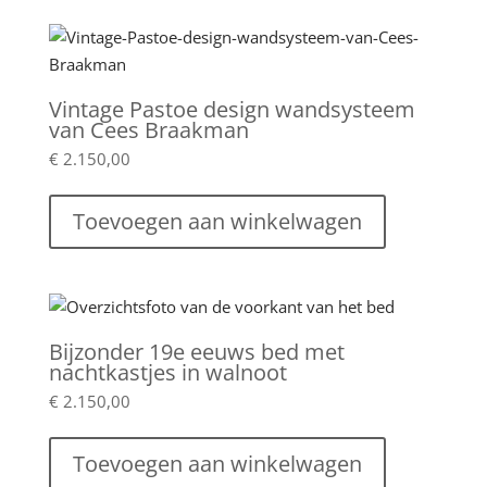
Vintage Pastoe design wandsysteem
van Cees Braakman
€
2.150,00
Toevoegen aan winkelwagen
Bijzonder 19e eeuws bed met
nachtkastjes in walnoot
€
2.150,00
Toevoegen aan winkelwagen