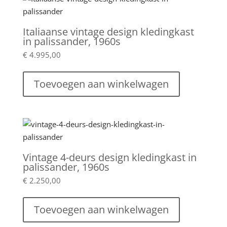
Italiaanse vintage design kledingkast
in palissander, 1960s
€
4.995,00
Toevoegen aan winkelwagen
Vintage 4-deurs design kledingkast in
palissander, 1960s
€
2.250,00
Toevoegen aan winkelwagen