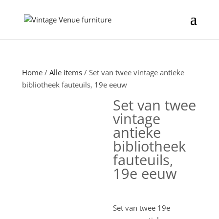
Home
/
Alle items
/ Set van twee vintage antieke
bibliotheek fauteuils, 19e eeuw
Set van twee
vintage
antieke
bibliotheek
fauteuils,
19e eeuw
Set van twee 19e