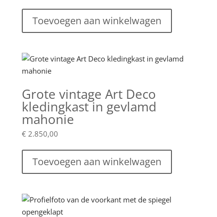
Toevoegen aan winkelwagen
Grote vintage Art Deco
kledingkast in gevlamd
mahonie
€
2.850,00
Toevoegen aan winkelwagen