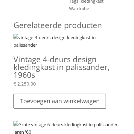
Tags:
kledingkast
,
Wardrobe
Gerelateerde producten
Vintage 4-deurs design
kledingkast in palissander,
1960s
€
2.250,00
Toevoegen aan winkelwagen