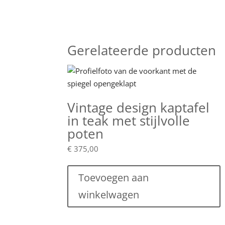
Gerelateerde producten
Vintage design kaptafel
in teak met stijlvolle
poten
€
375,00
Toevoegen aan
winkelwagen