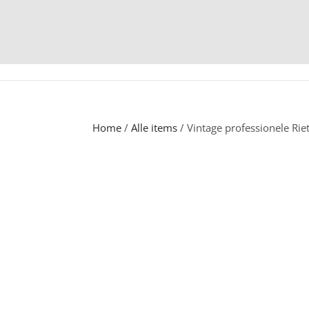
Home
/
Alle items
/ Vintage professionele Riet