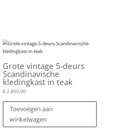
Grote vintage 5-deurs
Scandinavische
kledingkast in teak
€
2.850,00
Toevoegen aan
winkelwagen