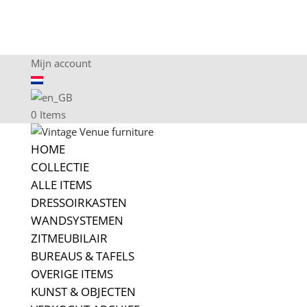
Mijn account
0 Items
HOME
COLLECTIE
ALLE ITEMS
DRESSOIRKASTEN
WANDSYSTEMEN
ZITMEUBILAIR
BUREAUS & TAFELS
OVERIGE ITEMS
KUNST & OBJECTEN