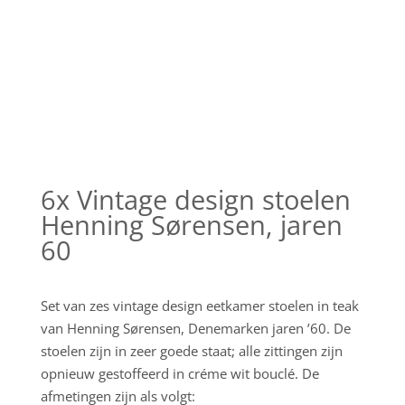
6x Vintage design stoelen
Henning Sørensen, jaren
60
Set van zes vintage design eetkamer stoelen in teak
van Henning Sørensen, Denemarken jaren ’60. De
stoelen zijn in zeer goede staat; alle zittingen zijn
opnieuw gestoffeerd in créme wit bouclé. De
afmetingen zijn als volgt: