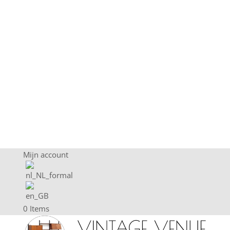
Mijn account
0 Items