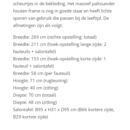
scheurtjes in de bekleding. Het massief palissander
houten frame is nog in goede staat en heeft lichte
sporen van gebruik die passen bij de leeftijd. De
afmetingen zijn als volgt:
Breedte: 269 cm (rechte opstelling: totaal)
Breedte: 211 cm (hoek-opstelling lange zijde: 2
fauteuils + salontafel)
Breedte: 153 cm (hoek-opstelling korte zijde: 1
fauteuil + salontafel)
Breedte: 58 cm (per fauteuil)
Hoogte: 71 cm (rugleuning)
Hoogte: 40 cm (zitting)
Diepte: 70 cm (totaal)
Diepte: 48 cm (zitting)
Salontafel: B95 x H31 x D95 cm (B66 kortere zijde,
B29 kortste zijde)