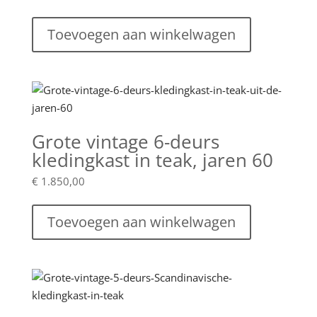
Toevoegen aan winkelwagen
Grote vintage 6-deurs
kledingkast in teak, jaren 60
€
1.850,00
Toevoegen aan winkelwagen