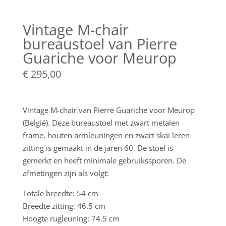
Vintage M-chair
bureaustoel van Pierre
Guariche voor Meurop
€
295,00
Vintage M-chair van Pierre Guariche voor Meurop
(België). Deze bureaustoel met zwart metalen
frame, houten armleuningen en zwart skai leren
zitting is gemaakt in de jaren 60. De stoel is
gemerkt en heeft minimale gebruikssporen. De
afmetingen zijn als volgt:
Totale breedte: 54 cm
Breedte zitting: 46.5 cm
Hoogte rugleuning: 74.5 cm