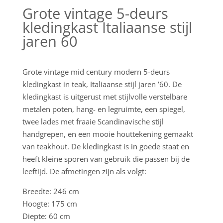
Grote vintage 5-deurs
kledingkast Italiaanse stijl
jaren 60
Grote vintage mid century modern 5-deurs
kledingkast in teak, Italiaanse stijl jaren ’60. De
kledingkast is uitgerust met stijlvolle verstelbare
metalen poten, hang- en legruimte, een spiegel,
twee lades met fraaie Scandinavische stijl
handgrepen, en een mooie houttekening gemaakt
van teakhout. De kledingkast is in goede staat en
heeft kleine sporen van gebruik die passen bij de
leeftijd. De afmetingen zijn als volgt:
Breedte: 246 cm
Hoogte: 175 cm
Diepte: 60 cm