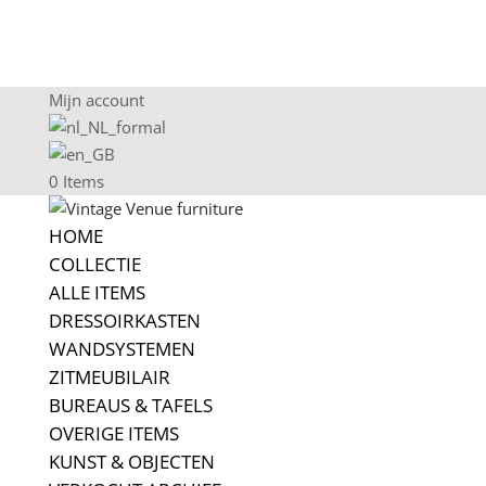
Mijn account
0 Items
HOME
COLLECTIE
ALLE ITEMS
DRESSOIRKASTEN
WANDSYSTEMEN
ZITMEUBILAIR
BUREAUS & TAFELS
OVERIGE ITEMS
KUNST & OBJECTEN