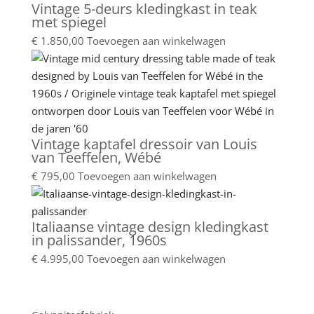
Vintage 5-deurs kledingkast in teak
met spiegel
€
1.850,00
Toevoegen aan winkelwagen
Vintage kaptafel dressoir van Louis
van Teeffelen, Wébé
€
795,00
Toevoegen aan winkelwagen
Italiaanse vintage design kledingkast
in palissander, 1960s
€
4.995,00
Toevoegen aan winkelwagen
Showroom